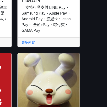
行動支付
後，
優惠
支持行動支付 LINE Pay、
千萬
Samsung Pay、Apple Pay、
林小
Android Pay、悠遊卡、icash
Pay、 全盈+Pay、歐付寶、
GAMA Pay
更多內容