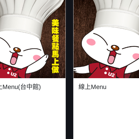
Menu(台中館)
線上Menu