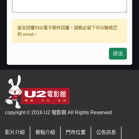
留言回覆均以電子郵件回覆，請務必留下可以聯絡您
的 email。
送出
copyright © 2016 U2 電影館 All Rights Reserved
影片介紹
餐點介紹
門市位置
公告訊息