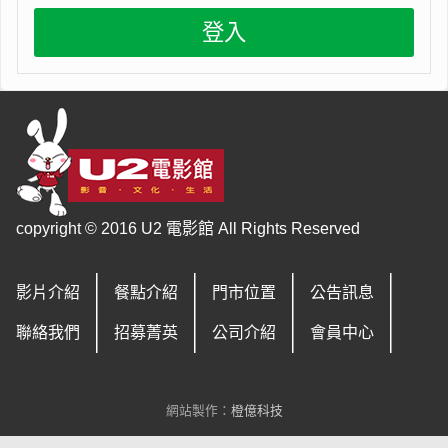
copyright © 2016 U2 電影館 All Rights Reserved
影片介紹
餐點介紹
門市位置
公告訊息
聯絡我們
招募菁英
公司介紹
會員中心
網站製作：
橙億科技